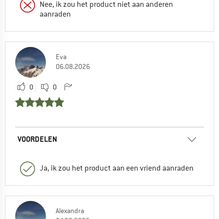
Nee, ik zou het product niet aan anderen
aanraden
Eva
06.08.2026
0
0
VOORDELEN
Ja, ik zou het product aan een vriend aanraden
Alexandra