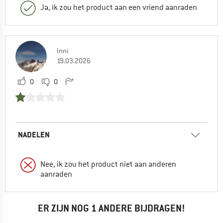
Ja, ik zou het product aan een vriend aanraden
Inni
19.03.2026
0
0
NADELEN
Nee, ik zou het product niet aan anderen
aanraden
ER ZIJN NOG 1 ANDERE BIJDRAGEN!