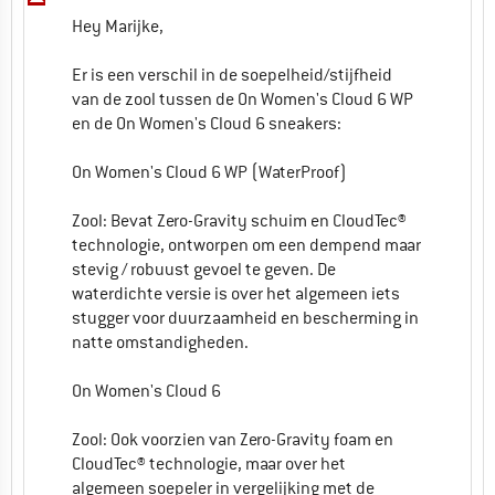
Hey Marijke,
Er is een verschil in de soepelheid/stijfheid
van de zool tussen de On Women's Cloud 6 WP
en de On Women's Cloud 6 sneakers:
On Women's Cloud 6 WP (WaterProof)
Zool: Bevat Zero-Gravity schuim en CloudTec®
technologie, ontworpen om een dempend maar
stevig / robuust gevoel te geven. De
waterdichte versie is over het algemeen iets
stugger voor duurzaamheid en bescherming in
natte omstandigheden.
On Women's Cloud 6
Zool: Ook voorzien van Zero-Gravity foam en
CloudTec® technologie, maar over het
algemeen soepeler in vergelijking met de