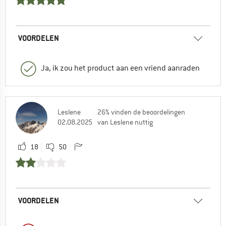
VOORDELEN
Ja, ik zou het product aan een vriend aanraden
Leslene
26% vinden de beoordelingen
02.08.2025
van Leslene nuttig
18
50
VOORDELEN