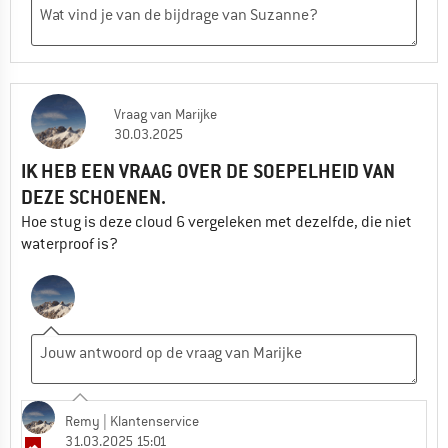
Vraag
van
Marijke
30.03.2025
IK HEB EEN VRAAG OVER DE SOEPELHEID VAN
DEZE SCHOENEN.
Hoe stug is deze cloud 6 vergeleken met dezelfde, die niet
waterproof is?
Remy
| Klantenservice
31.03.2025 15:01