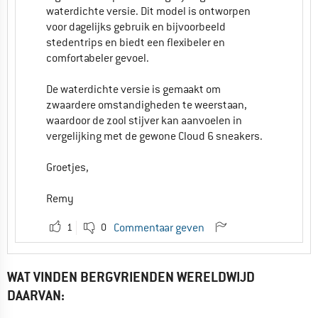
waterdichte versie. Dit model is ontworpen
voor dagelijks gebruik en bijvoorbeeld
stedentrips en biedt een flexibeler en
comfortabeler gevoel.
De waterdichte versie is gemaakt om
zwaardere omstandigheden te weerstaan,
waardoor de zool stijver kan aanvoelen in
vergelijking met de gewone Cloud 6 sneakers.
Groetjes,
Remy
1
0
Commentaar geven
WAT VINDEN BERGVRIENDEN WERELDWIJD
DAARVAN: