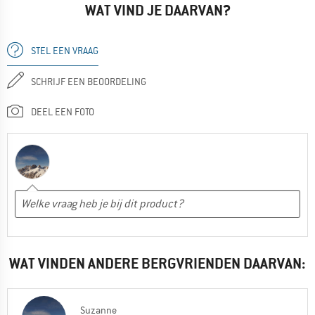
WAT VIND JE DAARVAN?
STEL EEN VRAAG
SCHRIJF EEN BEOORDELING
DEEL EEN FOTO
WAT VINDEN ANDERE BERGVRIENDEN DAARVAN:
Suzanne