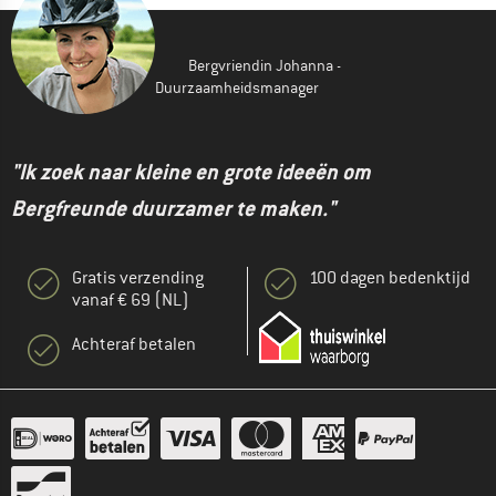
Bergvriendin Johanna -
Duurzaamheidsmanager
"Ik zoek naar kleine en grote ideeën om
Bergfreunde duurzamer te maken."
Gratis verzending
100 dagen bedenktijd
vanaf € 69 (NL)
Achteraf betalen