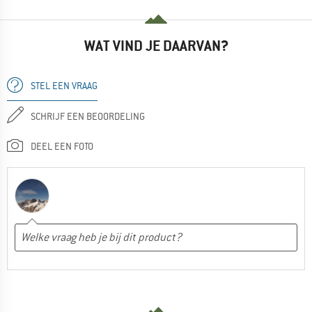
WAT VIND JE DAARVAN?
STEL EEN VRAAG
SCHRIJF EEN BEOORDELING
DEEL EEN FOTO