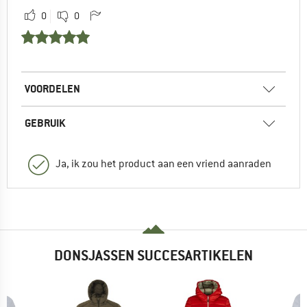
0
0
VOORDELEN
GEBRUIK
Ja, ik zou het product aan een vriend aanraden
DONSJASSEN SUCCESARTIKELEN