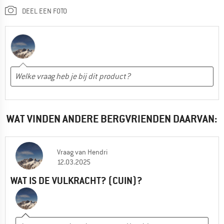
DEEL EEN FOTO
WAT VINDEN ANDERE BERGVRIENDEN DAARVAN:
Vraag
van
Hendri
12.03.2025
WAT IS DE VULKRACHT? (CUIN)?