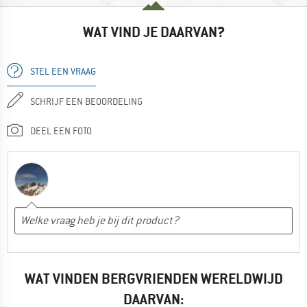
WAT VIND JE DAARVAN?
STEL EEN VRAAG
SCHRIJF EEN BEOORDELING
DEEL EEN FOTO
WAT VINDEN BERGVRIENDEN WERELDWIJD
DAARVAN: