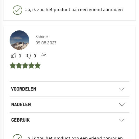
Ja, ik zou het product aan een vriend aanraden
Sabine
09.08.2023
0
0
VOORDELEN
NADELEN
GEBRUIK
Ja, ik zou het product aan een vriend aanraden