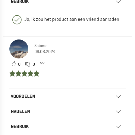
GEBRUIK
Ja, ik zou het product aan een vriend aanraden
Sabine
09.08.2023
0
0
VOORDELEN
NADELEN
GEBRUIK