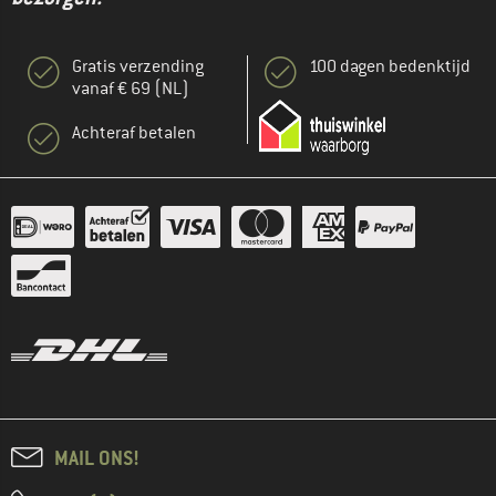
Gratis verzending
100 dagen bedenktijd
vanaf € 69 (NL)
Achteraf betalen
MAIL ONS!