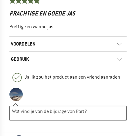
PRACHTIGE EN GOEDE JAS
Prettige en warme jas
VOORDELEN
GEBRUIK
Ja, ik zou het product aan een vriend aanraden