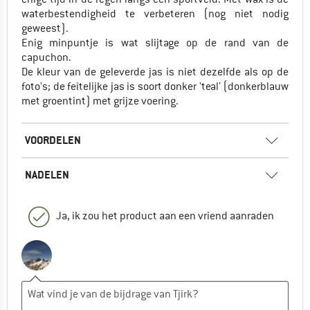
waterbestendigheid te verbeteren (nog niet nodig
geweest).
Enig minpuntje is wat slijtage op de rand van de
capuchon.
De kleur van de geleverde jas is niet dezelfde als op de
foto's; de feitelijke jas is soort donker 'teal' (donkerblauw
met groentint) met grijze voering.
VOORDELEN
NADELEN
Ja, ik zou het product aan een vriend aanraden