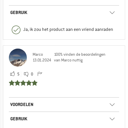
GEBRUIK
Ja, ik zou het product aan een vriend aanraden
Marco
100% vinden de beoordelingen
13.01.2024
van Marco nuttig
5
0
VOORDELEN
GEBRUIK