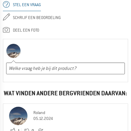
STEL EEN VRAAG
SCHRIJF EEN BEOORDELING
DEEL EEN FOTO
WAT VINDEN ANDERE BERGVRIENDEN DAARVAN:
Roland
05.12.2024
1
0