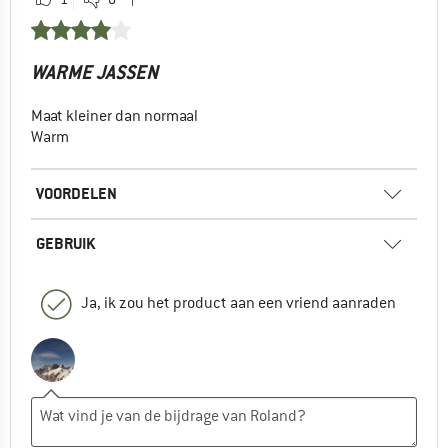
WARME JASSEN
Maat kleiner dan normaal
Warm
VOORDELEN
GEBRUIK
Ja, ik zou het product aan een vriend aanraden