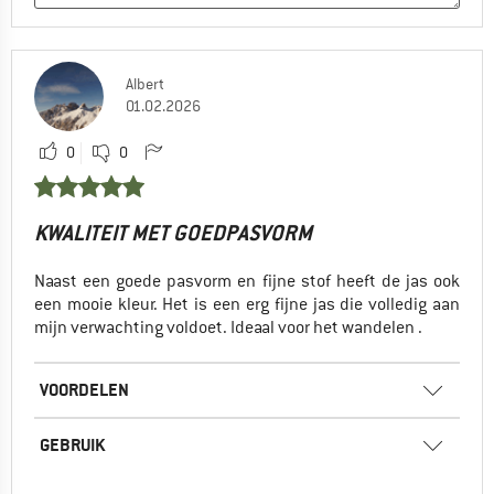
Albert
01.02.2026
0
0
KWALITEIT MET GOEDPASVORM
Naast een goede pasvorm en fijne stof heeft de jas ook
een mooie kleur. Het is een erg fijne jas die volledig aan
mijn verwachting voldoet. Ideaal voor het wandelen .
VOORDELEN
GEBRUIK