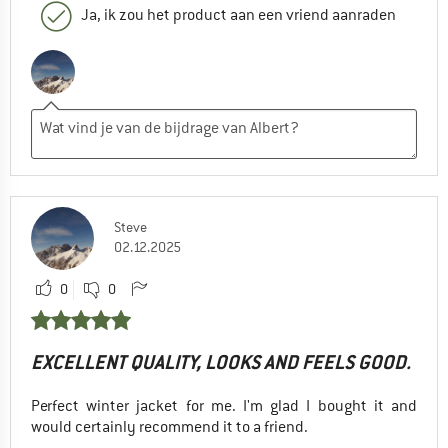
Ja, ik zou het product aan een vriend aanraden
Steve
02.12.2025
0
0
EXCELLENT QUALITY, LOOKS AND FEELS GOOD.
Perfect winter jacket for me. I'm glad I bought it and
would certainly recommend it to a friend.