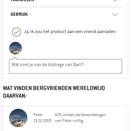
GEBRUIK
Ja, ik zou het product aan een vriend aanraden
WAT VINDEN BERGVRIENDEN WERELDWIJD
DAARVAN:
Peter
62% vinden de beoordelingen
13.12.2021
van Peter nuttig