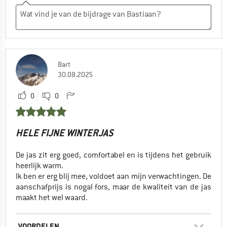
Bart
30.08.2025
0
0
HELE FIJNE WINTERJAS
De jas zit erg goed, comfortabel en is tijdens het gebruik
heerlijk warm.
Ik ben er erg blij mee, voldoet aan mijn verwachtingen. De
aanschafprijs is nogal fors, maar de kwaliteit van de jas
maakt het wel waard.
VOORDELEN