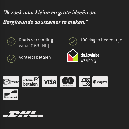
"Ik zoek naar kleine en grote ideeën om
Bergfreunde duurzamer te maken."
Gratis verzending
100 dagen bedenktijd
vanaf € 69 (NL)
Achteraf betalen