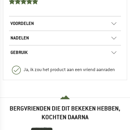
VOORDELEN
NADELEN
GEBRUIK
Ja, ik zou het product aan een vriend aanraden
BERGVRIENDEN DIE DIT BEKEKEN HEBBEN,
KOCHTEN DAARNA