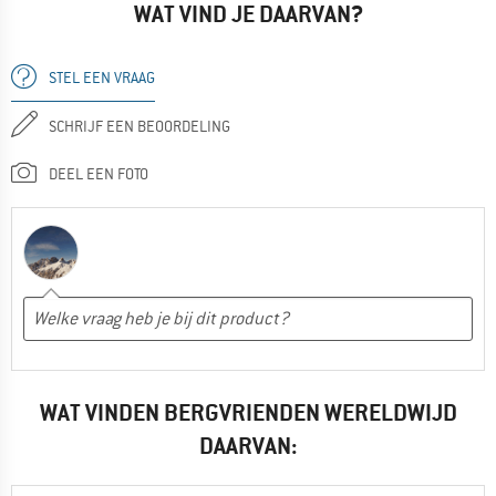
WAT VIND JE DAARVAN?
STEL EEN VRAAG
SCHRIJF EEN BEOORDELING
DEEL EEN FOTO
WAT VINDEN BERGVRIENDEN WERELDWIJD
DAARVAN: