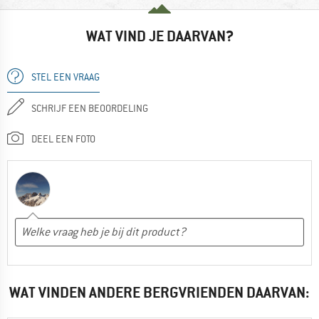
WAT VIND JE DAARVAN?
STEL EEN VRAAG
SCHRIJF EEN BEOORDELING
DEEL EEN FOTO
WAT VINDEN ANDERE BERGVRIENDEN DAARVAN: