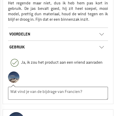
Het regende maar niet, dus ik heb hem pas kort in
gebruik. De jas bevalt goed, hij zit heel soepel, mooi
model, prettig dun materiaal, houd de wind tegen en ik
blijf er droog in. Fijn dat er een binnenzak inzit.
VOORDELEN
GEBRUIK
Ja, ik zou het product aan een vriend aanraden