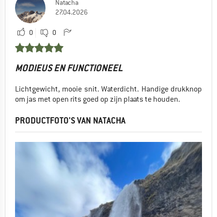
Natacha
27.04.2026
0
0
MODIEUS EN FUNCTIONEEL
Lichtgewicht, mooie snit. Waterdicht. Handige drukknop
om jas met open rits goed op zijn plaats te houden.
PRODUCTFOTO'S VAN NATACHA