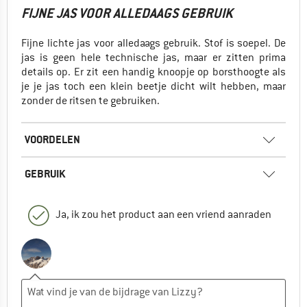
FIJNE JAS VOOR ALLEDAAGS GEBRUIK
Fijne lichte jas voor alledaags gebruik. Stof is soepel. De
jas is geen hele technische jas, maar er zitten prima
details op. Er zit een handig knoopje op borsthoogte als
je je jas toch een klein beetje dicht wilt hebben, maar
zonder de ritsen te gebruiken.
VOORDELEN
GEBRUIK
Ja, ik zou het product aan een vriend aanraden