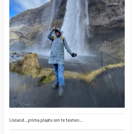
IJsland...prima plaats om te testen...