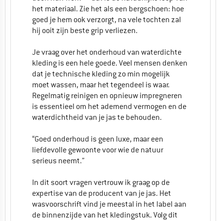
het materiaal. Zie het als een bergschoen: hoe
goed je hem ook verzorgt, na vele tochten zal
hij ooit zijn beste grip verliezen.
Je vraag over het onderhoud van waterdichte
kleding is een hele goede. Veel mensen denken
dat je technische kleding zo min mogelijk
moet wassen, maar het tegendeel is waar.
Regelmatig reinigen en opnieuw impregneren
is essentieel om het ademend vermogen en de
waterdichtheid van je jas te behouden.
“Goed onderhoud is geen luxe, maar een
liefdevolle gewoonte voor wie de natuur
serieus neemt.”
In dit soort vragen vertrouw ik graag op de
expertise van de producent van je jas. Het
wasvoorschrift vind je meestal in het label aan
de binnenzijde van het kledingstuk. Volg dit