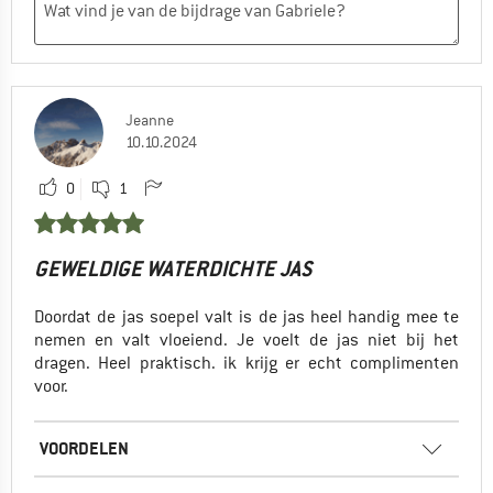
Jeanne
10.10.2024
0
1
GEWELDIGE WATERDICHTE JAS
Doordat de jas soepel valt is de jas heel handig mee te
nemen en valt vloeiend. Je voelt de jas niet bij het
dragen. Heel praktisch. ik krijg er echt complimenten
voor.
VOORDELEN