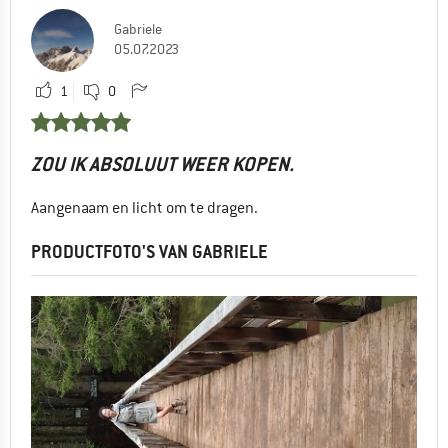
Gabriele
05.07.2023
1
0
ZOU IK ABSOLUUT WEER KOPEN.
Aangenaam en licht om te dragen.
PRODUCTFOTO'S VAN GABRIELE