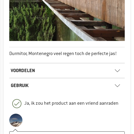
Durmitor, Montenegro veel regen toch de perfecte jas!
VOORDELEN
GEBRUIK
Ja, ik zou het product aan een vriend aanraden