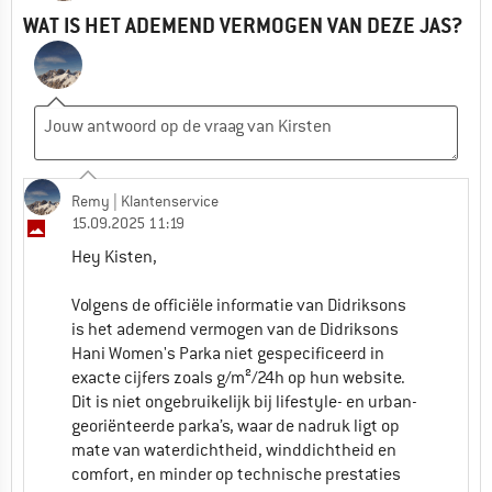
WAT IS HET ADEMEND VERMOGEN VAN DEZE JAS?
Remy
| Klantenservice
15.09.2025 11:19
Hey Kisten,
Volgens de officiële informatie van Didriksons
is het ademend vermogen van de Didriksons
Hani Women's Parka niet gespecificeerd in
exacte cijfers zoals g/m²/24h op hun website.
Dit is niet ongebruikelijk bij lifestyle- en urban-
georiënteerde parka’s, waar de nadruk ligt op
mate van waterdichtheid, winddichtheid en
comfort, en minder op technische prestaties