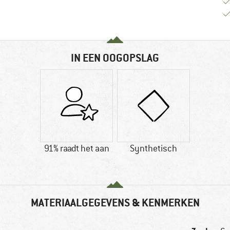
IN EEN OOGOPSLAG
91% raadt het aan
Synthetisch
MATERIAALGEGEVENS & KENMERKEN