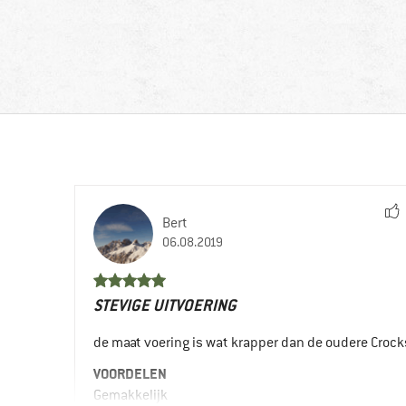
Bert
06.08.2019
STEVIGE UITVOERING
de maat voering is wat krapper dan de oudere Crock
VOORDELEN
Gemakkelijk