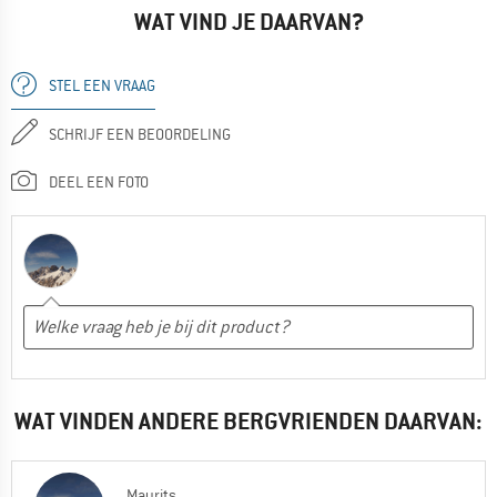
WAT VIND JE DAARVAN?
STEL EEN VRAAG
SCHRIJF EEN BEOORDELING
DEEL EEN FOTO
WAT VINDEN ANDERE BERGVRIENDEN DAARVAN:
Maurits