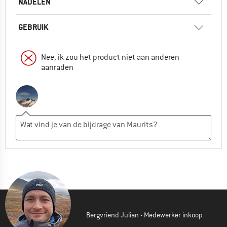
NADELEN
GEBRUIK
Nee, ik zou het product niet aan anderen
aanraden
Bergvriend Julian - Medewerker inkoop