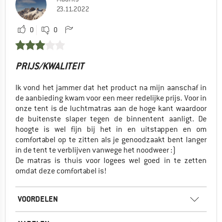
23.11.2022
0
0
PRIJS/KWALITEIT
Ik vond het jammer dat het product na mijn aanschaf in
de aanbieding kwam voor een meer redelijke prijs. Voor in
onze tent is de luchtmatras aan de hoge kant waardoor
de buitenste slaper tegen de binnentent aanligt. De
hoogte is wel fijn bij het in en uitstappen en om
comfortabel op te zitten als je genoodzaakt bent langer
in de tent te verblijven vanwege het noodweer :)
De matras is thuis voor logees wel goed in te zetten
omdat deze comfortabel is!
VOORDELEN