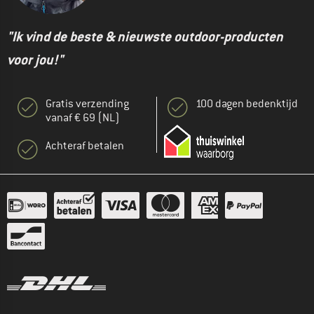
"Ik vind de beste & nieuwste outdoor-producten
voor jou!"
Gratis verzending
100 dagen bedenktijd
vanaf € 69 (NL)
Achteraf betalen