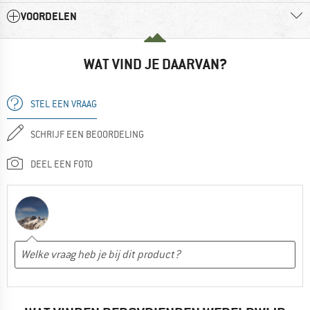
VOORDELEN
WAT VIND JE DAARVAN?
STEL EEN VRAAG
SCHRIJF EEN BEOORDELING
DEEL EEN FOTO