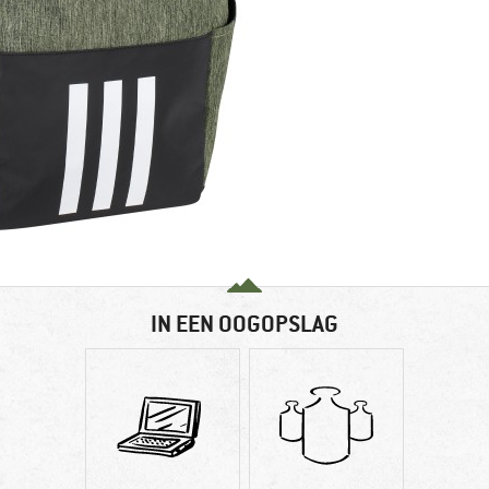
IN EEN OOGOPSLAG