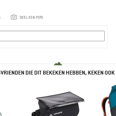
G
DEEL EEN FOTO
VRIENDEN DIE DIT BEKEKEN HEBBEN, KEKEN OOK