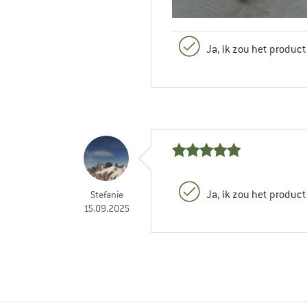
Ja, ik zou het produc
Ja, ik zou het produc
Stefanie
15.09.2025