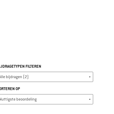
IJDRAGETYPEN FILTEREN
ORTEREN OP