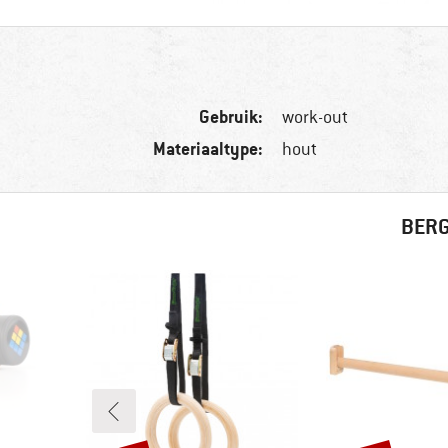
Gebruik:
work-out
Materiaaltype:
hout
BERG