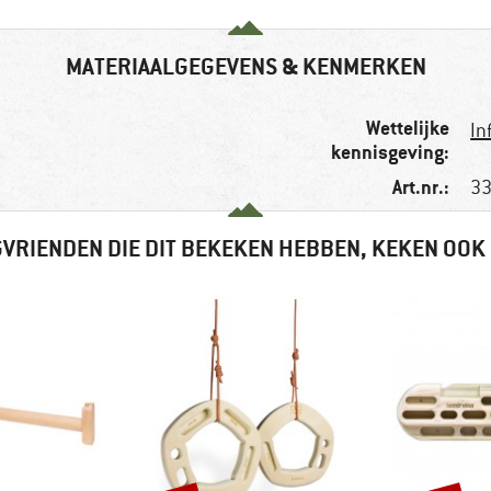
MATERIAALGEGEVENS & KENMERKEN
Wettelijke
In
kennisgeving:
Art.nr.:
33
VRIENDEN DIE DIT BEKEKEN HEBBEN, KEKEN OOK