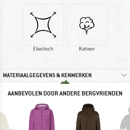
Elastisch
Katoen
MATERIAALGEGEVENS & KENMERKEN
AANBEVOLEN DOOR ANDERE BERGVRIENDEN