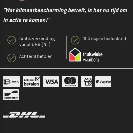
"Wat klimaatbescherming betreft, is het nu tijd om
in actie te komen!"
Gratis verzending
100 dagen bedenktijd
vanaf € 69 (NL)
Achteraf betalen