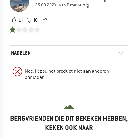
25.09.2023
van Peter nuttig
1
10
NADELEN
Nee, ik zou het product niet aan anderen
aanraden
BERGVRIENDEN DIE DIT BEKEKEN HEBBEN,
KEKEN OOK NAAR