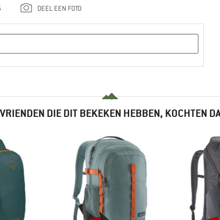
G
DEEL EEN FOTO
VRIENDEN DIE DIT BEKEKEN HEBBEN, KOCHTEN D