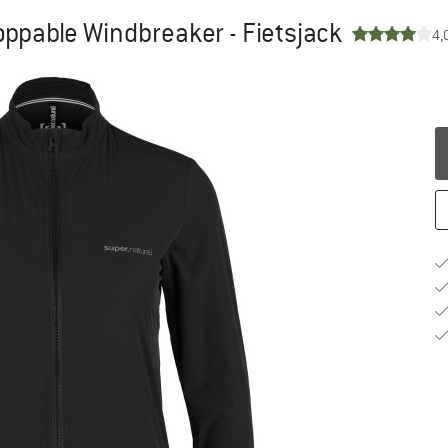
ppable Windbreaker - Fietsjack
4,