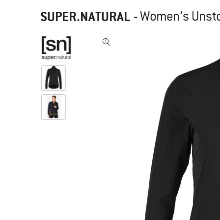
SUPER.NATURAL
-
Women's Unsto