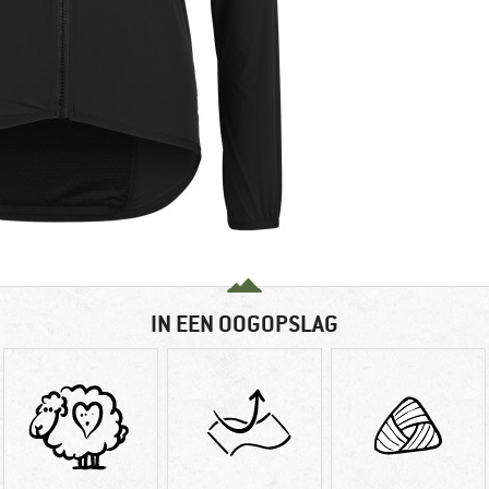
IN EEN OOGOPSLAG