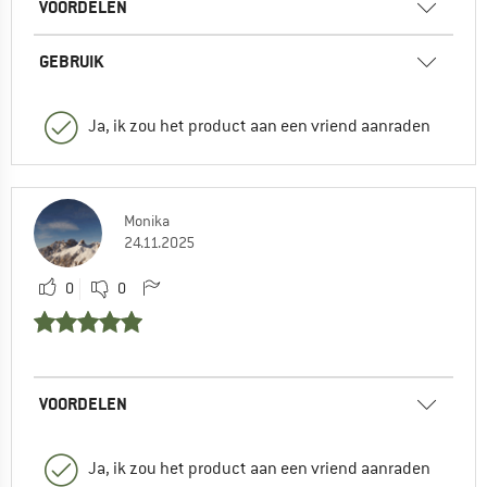
VOORDELEN
GEBRUIK
Ja, ik zou het product aan een vriend aanraden
Monika
24.11.2025
0
0
VOORDELEN
Ja, ik zou het product aan een vriend aanraden