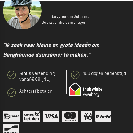
Bergvriendin Johanna -
Duurzaamheidsmanager
"Ik zoek naar kleine en grote ideeën om
Bergfreunde duurzamer te maken."
Gratis verzending
100 dagen bedenktijd
vanaf € 69 (NL)
Achteraf betalen