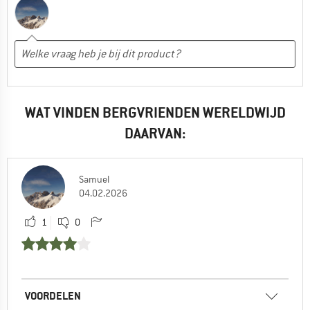
WAT VINDEN BERGVRIENDEN WERELDWIJD
DAARVAN:
Samuel
04.02.2026
1
0
VOORDELEN