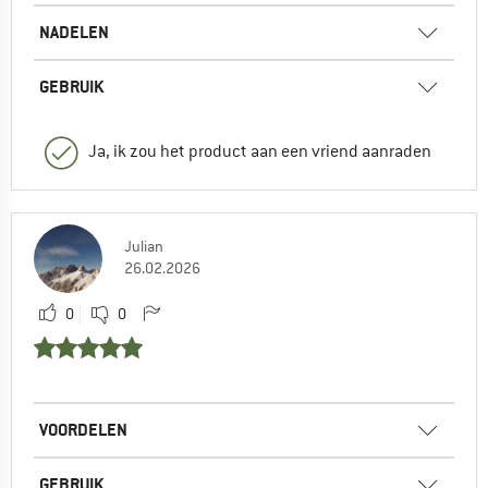
NADELEN
GEBRUIK
Ja, ik zou het product aan een vriend aanraden
Julian
26.02.2026
0
0
VOORDELEN
GEBRUIK