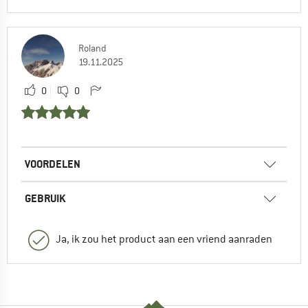
Roland
19.11.2025
0
0
VOORDELEN
GEBRUIK
Ja, ik zou het product aan een vriend aanraden