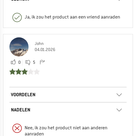
Ja, ik zou het product aan een vriend aanraden
John
04.01.2026
0
5
VOORDELEN
NADELEN
Nee, ik zou het product niet aan anderen
aanraden