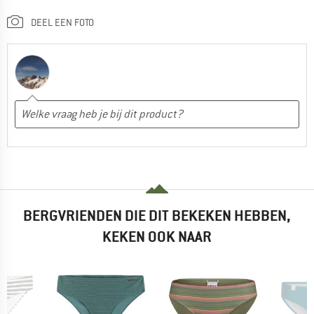
DEEL EEN FOTO
BERGVRIENDEN DIE DIT BEKEKEN HEBBEN,
KEKEN OOK NAAR