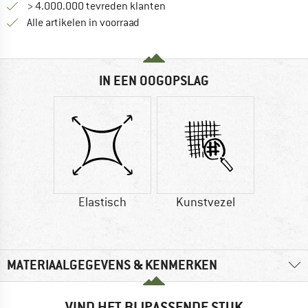
> 4.000.000 tevreden klanten
Alle artikelen in voorraad
IN EEN OOGOPSLAG
Elastisch
Kunstvezel
MATERIAALGEGEVENS & KENMERKEN
VIND HET BIJPASSENDE STUK