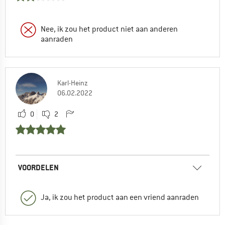
Nee, ik zou het product niet aan anderen
aanraden
Karl-Heinz
06.02.2022
0
2
VOORDELEN
Ja, ik zou het product aan een vriend aanraden