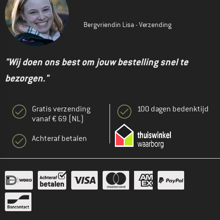
Bergvriendin Lisa - Verzending
"Wij doen ons best om jouw bestelling snel te
bezorgen."
Gratis verzending
100 dagen bedenktijd
vanaf € 69 (NL)
Achteraf betalen