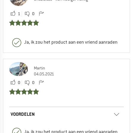
1
0
Ja, ik zou het product aan een vriend aanraden
Martin
04.05.2021
0
0
VOORDELEN
Ja, ik zou het product aan een vriend aanraden