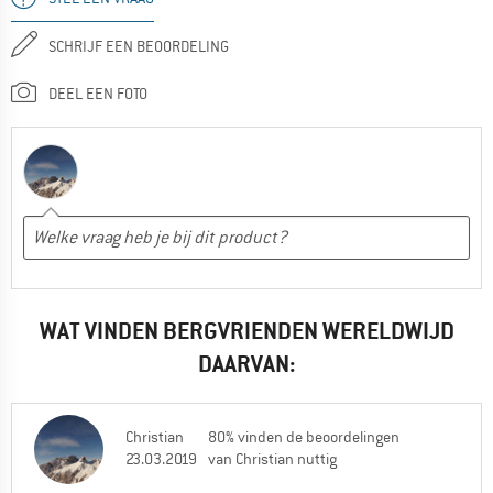
SCHRIJF EEN BEOORDELING
DEEL EEN FOTO
WAT VINDEN BERGVRIENDEN WERELDWIJD
DAARVAN:
Christian
80% vinden de beoordelingen
23.03.2019
van Christian nuttig