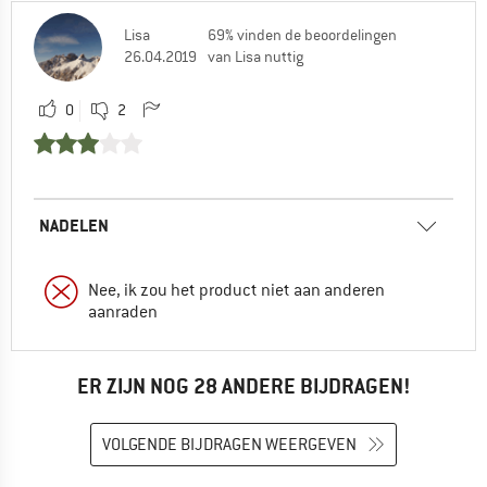
Lisa
69% vinden de beoordelingen
26.04.2019
van Lisa nuttig
0
2
NADELEN
Nee, ik zou het product niet aan anderen
aanraden
ER ZIJN NOG 28 ANDERE BIJDRAGEN!
VOLGENDE BIJDRAGEN WEERGEVEN