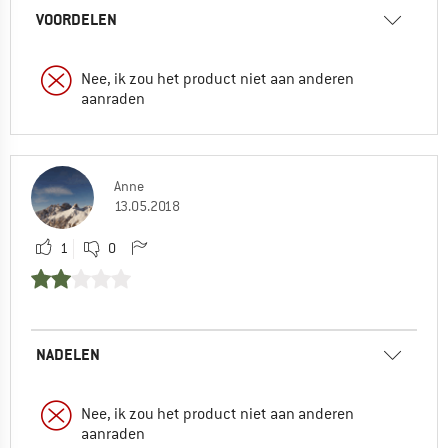
VOORDELEN
Nee, ik zou het product niet aan anderen
aanraden
Anne
13.05.2018
1
0
NADELEN
Nee, ik zou het product niet aan anderen
aanraden