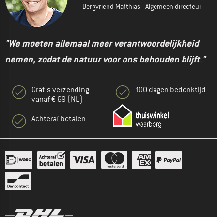
Bergvriend Matthias - Algemeen directeur
"We moeten allemaal meer verantwoordelijkheid
nemen, zodat de natuur voor ons behouden blijft."
Gratis verzending
100 dagen bedenktijd
vanaf € 69 (NL)
Achteraf betalen