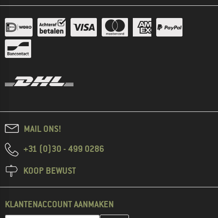
MAIL ONS!
+31 (0)30 - 499 0286
KOOP BEWUST
KLANTENACCOUNT AANMAKEN