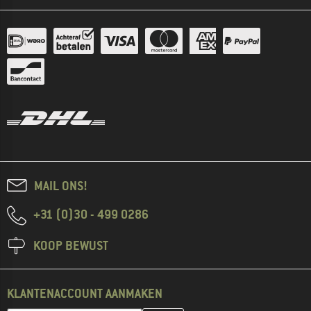
MAIL ONS!
+31 (0)30 - 499 0286
KOOP BEWUST
KLANTENACCOUNT AANMAKEN