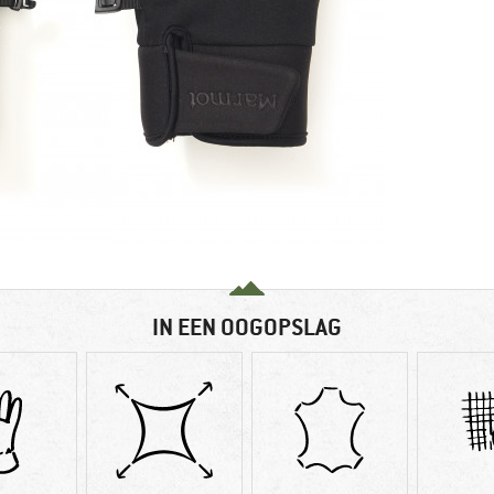
IN EEN OOGOPSLAG