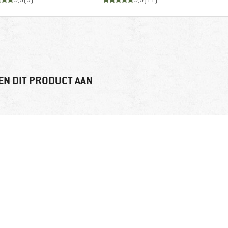
EN DIT PRODUCT AAN