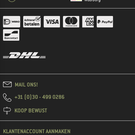
MAIL ONS!
+31 (0)30 - 499 0286
KOOP BEWUST
KLANTENACCOUNT AANMAKEN