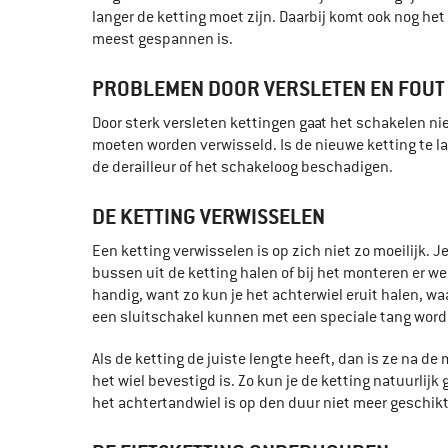
langer de ketting moet zijn. Daarbij komt ook nog he
meest gespannen is.
PROBLEMEN DOOR VERSLETEN EN FOUT
Door sterk versleten kettingen gaat het schakelen nie
moeten worden verwisseld. Is de nieuwe ketting te la
de derailleur of het schakeloog beschadigen.
DE KETTING VERWISSELEN
Een ketting verwisselen is op zich niet zo moeilijk. Je
bussen uit de ketting halen of bij het monteren er we
handig, want zo kun je het achterwiel eruit halen, wa
een sluitschakel kunnen met een speciale tang wor
Als de ketting de juiste lengte heeft, dan is ze na 
het wiel bevestigd is. Zo kun je de ketting natuurlijk
het achtertandwiel is op den duur niet meer geschikt