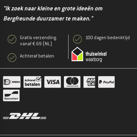
"Ik zoek naar kleine en grote ideeën om
Bergfreunde duurzamer te maken."
Gratis verzending
100 dagen bedenktijd
vanaf € 69 (NL)
Achteraf betalen