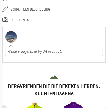
SCHRIJF EEN BEOORDELING
DEEL EEN FOTO
BERGVRIENDEN DIE DIT BEKEKEN HEBBEN,
KOCHTEN DAARNA