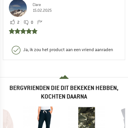
Clare
15.02.2025
2
0
Ja, ik zou het product aan een vriend aanraden
BERGVRIENDEN DIE DIT BEKEKEN HEBBEN,
KOCHTEN DAARNA