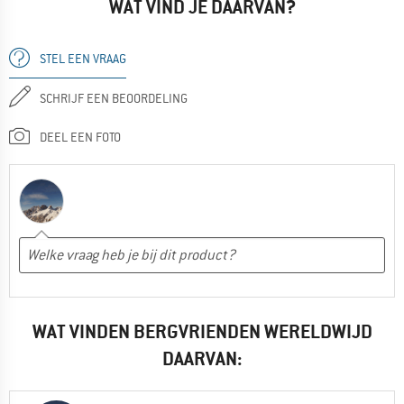
WAT VIND JE DAARVAN?
STEL EEN VRAAG
SCHRIJF EEN BEOORDELING
DEEL EEN FOTO
WAT VINDEN BERGVRIENDEN WERELDWIJD
DAARVAN: