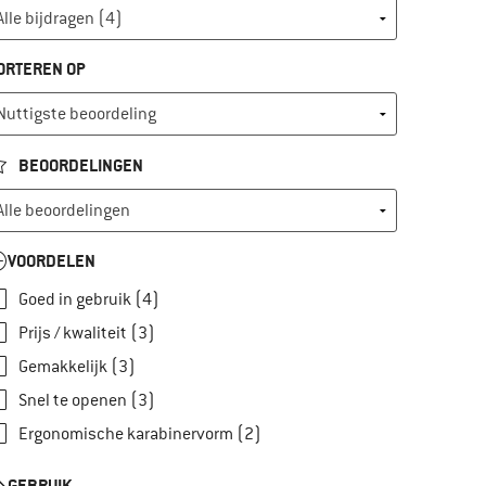
ORTEREN OP
BEOORDELINGEN
VOORDELEN
Goed in gebruik (4)
Prijs / kwaliteit (3)
Gemakkelijk (3)
Snel te openen (3)
Ergonomische karabinervorm (2)
GEBRUIK