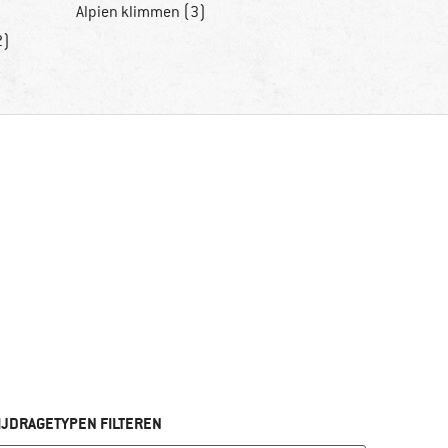
Alpien klimmen (3)
2)
IJDRAGETYPEN FILTEREN