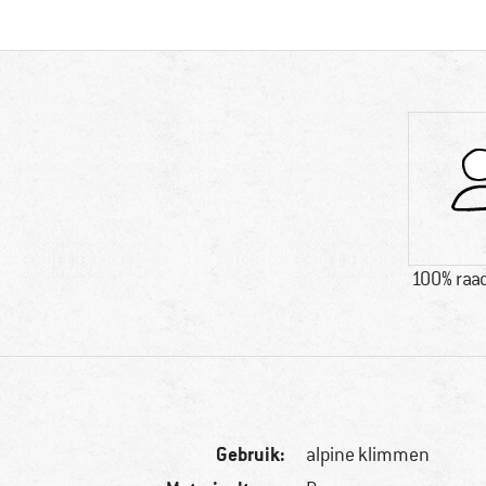
100% raad
Gebruik:
alpine klimmen