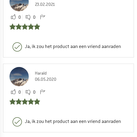
23.02.2021
0
0
Ja, ik zou het product aan een vriend aanraden
Harald
06.05.2020
0
0
Ja, ik zou het product aan een vriend aanraden