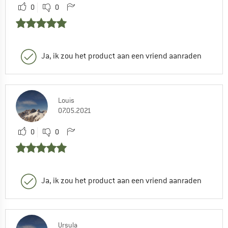
0
0
Ja, ik zou het product aan een vriend aanraden
Louis
07.05.2021
0
0
Ja, ik zou het product aan een vriend aanraden
Ursula