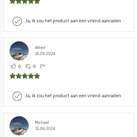
Ja, ik zou het product aan een vriend aanraden
Alfred
16.06.2024
0
0
Ja, ik zou het product aan een vriend aanraden
Michael
15.06.2024