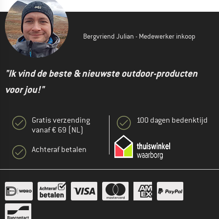
Bergvriend Julian - Medewerker inkoop
"Ik vind de beste & nieuwste outdoor-producten
voor jou!"
Gratis verzending
100 dagen bedenktijd
vanaf € 69 (NL)
Achteraf betalen