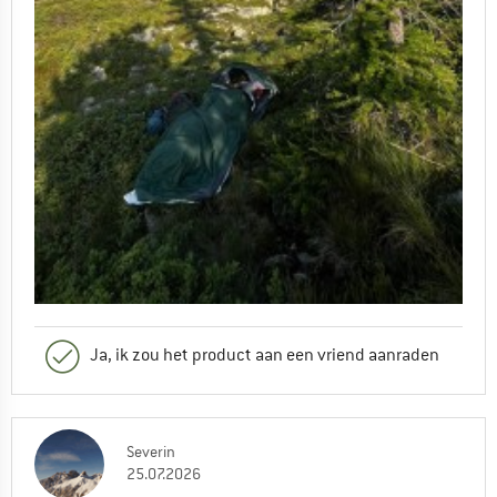
Ja, ik zou het product aan een vriend aanraden
Severin
25.07.2026