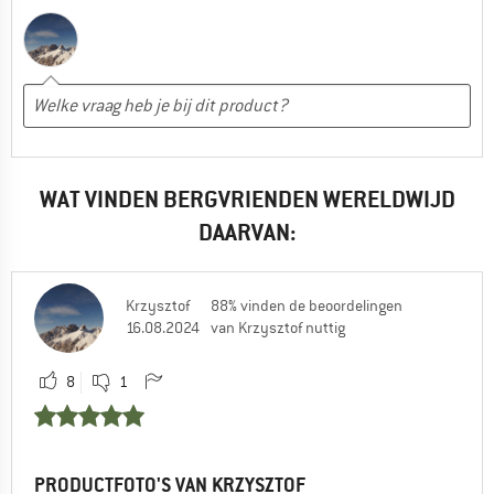
WAT VINDEN BERGVRIENDEN WERELDWIJD
DAARVAN:
Krzysztof
88% vinden de beoordelingen
16.08.2024
van Krzysztof nuttig
8
1
PRODUCTFOTO'S VAN KRZYSZTOF