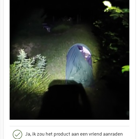
Ja, ik zou het product aan een vriend aanraden