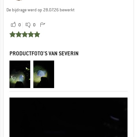
De bijdrage werd op 28.07.26 bewerkt
0
0
PRODUCTFOTO'S VAN SEVERIN