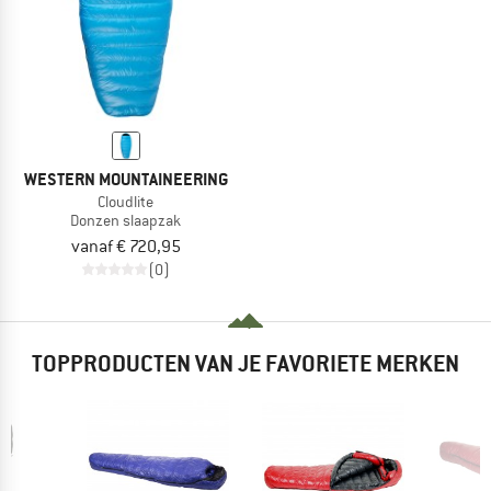
WESTERN MOUNTAINEERING
Cloudlite
Donzen slaapzak
vanaf € 720,95
(0)
TOPPRODUCTEN VAN JE FAVORIETE MERKEN