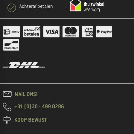
Achteraf betalen
MAIL ONS!
+31 (0)30 - 499 0286
KOOP BEWUST