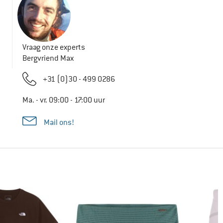
Vraag onze experts
Bergvriend Max
+31 (0)30 - 499 0286
Ma. - vr. 09:00 - 17:00 uur
Mail ons!