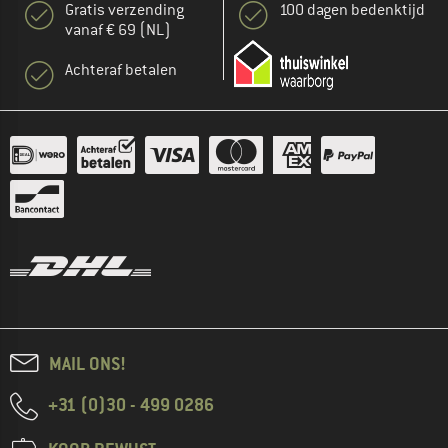
Gratis verzending
100 dagen bedenktijd
vanaf € 69 (NL)
Achteraf betalen
MAIL ONS!
+31 (0)30 - 499 0286