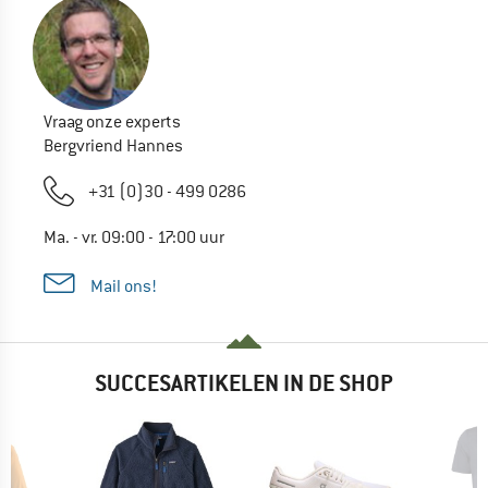
Vraag onze experts
Bergvriend Hannes
+31 (0)30 - 499 0286
Ma. - vr. 09:00 - 17:00 uur
Mail ons!
SUCCESARTIKELEN IN DE SHOP