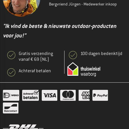
Bergvriend Jürgen - Medewerker inkoop
"Ik vind de beste & nieuwste outdoor-producten
voor jou!"
Gratis verzending
100 dagen bedenktijd
vanaf € 69 (NL)
Achteraf betalen