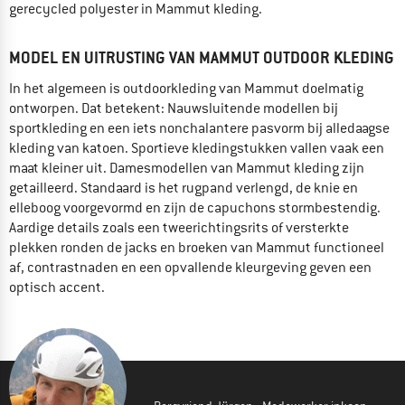
gerecycled polyester in Mammut kleding.
MODEL EN UITRUSTING VAN MAMMUT OUTDOOR KLEDING
In het algemeen is outdoorkleding van Mammut doelmatig
ontworpen. Dat betekent: Nauwsluitende modellen bij
sportkleding en een iets nonchalantere pasvorm bij alledaagse
kleding van katoen. Sportieve kledingstukken vallen vaak een
maat kleiner uit. Damesmodellen van Mammut kleding zijn
getailleerd. Standaard is het rugpand verlengd, de knie en
elleboog voorgevormd en zijn de capuchons stormbestendig.
Aardige details zoals een tweerichtingsrits of versterkte
plekken ronden de jacks en broeken van Mammut functioneel
af, contrastnaden en een opvallende kleurgeving geven een
optisch accent.