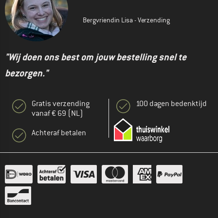
Bergvriendin Lisa - Verzending
"Wij doen ons best om jouw bestelling snel te
bezorgen."
Gratis verzending
100 dagen bedenktijd
vanaf € 69 (NL)
Achteraf betalen