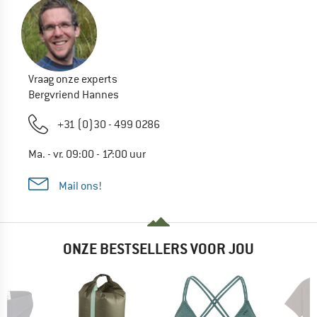
Vraag onze experts
Bergvriend Hannes
+31 (0)30 - 499 0286
Ma. - vr. 09:00 - 17:00 uur
Mail ons!
ONZE BESTSELLERS VOOR JOU