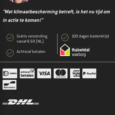
"Wat klimaatbescherming betreft, is het nu tijd om
in actie te komen!"
Gratis verzending
100 dagen bedenktijd
vanaf € 69 (NL)
Achteraf betalen