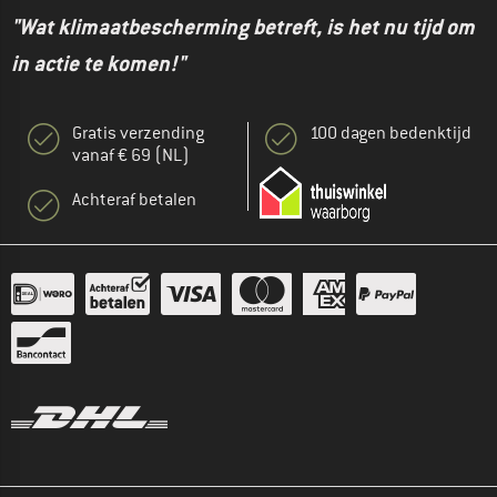
"Wat klimaatbescherming betreft, is het nu tijd om
in actie te komen!"
Gratis verzending
100 dagen bedenktijd
vanaf € 69 (NL)
Achteraf betalen