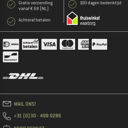
Gratis verzending
100 dagen bedenktijd
vanaf € 69 (NL)
Achteraf betalen
MAIL ONS!
+31 (0)30 - 499 0286