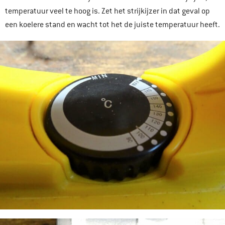
temperatuur veel te hoog is. Zet het strijkijzer in dat geval op
een koelere stand en wacht tot het de juiste temperatuur heeft.