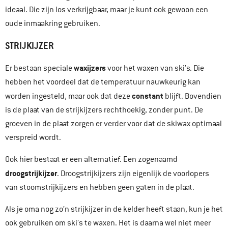
ideaal. Die zijn los verkrijgbaar, maar je kunt ook gewoon een
oude inmaakring gebruiken.
STRIJKIJZER
waxijzers
Er bestaan speciale
voor het waxen van ski’s. Die
hebben het voordeel dat de temperatuur nauwkeurig kan
constant
worden ingesteld, maar ook dat deze
blijft. Bovendien
is de plaat van de strijkijzers rechthoekig, zonder punt. De
groeven in de plaat zorgen er verder voor dat de skiwax optimaal
verspreid wordt.
Ook hier bestaat er een alternatief. Een zogenaamd
droogstrijkijzer
. Droogstrijkijzers zijn eigenlijk de voorlopers
van stoomstrijkijzers en hebben geen gaten in de plaat.
Als je oma nog zo’n strijkijzer in de kelder heeft staan, kun je het
ook gebruiken om ski’s te waxen. Het is daarna wel niet meer