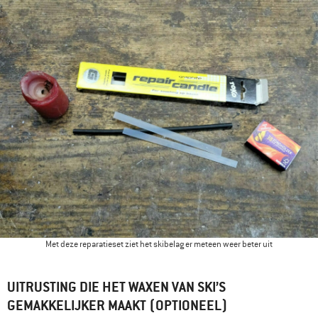
Met deze reparatieset ziet het skibelag er meteen weer beter uit
UITRUSTING DIE HET WAXEN VAN SKI’S
GEMAKKELIJKER MAAKT (OPTIONEEL)