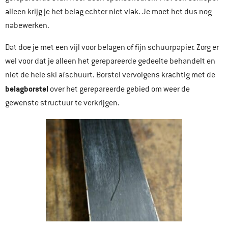
alleen krijg je het belag echter niet vlak. Je moet het dus nog
nabewerken.
Dat doe je met een vijl voor belagen of fijn schuurpapier. Zorg er
wel voor dat je alleen het gerepareerde gedeelte behandelt en
niet de hele ski afschuurt. Borstel vervolgens krachtig met de
belagborstel
over het gerepareerde gebied om weer de
gewenste structuur te verkrijgen.