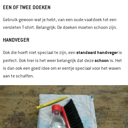
EEN OF TWEE DOEKEN
Gebruik gewoon wat je hebt, van een oude vaatdoek tot een
versleten T-shirt. Belangrijk: De doeken moeten schoon zijn.
HANDVEGER
standaard handveger
Ook die hoeft niet speciaal te zijn, een
is
schoon
perfect. Ook hier is het weer belangrijk dat deze
is. Het
is dan ook een goed idee om er eentje speciaal voor het waxen
aan te schaffen.