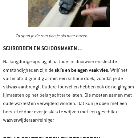
Zo span je de rem van je ski naar boven.
SCHROBBEN EN SCHOONMAKEN…
Na langdurige opslag of na tours in dooiweer en slechte
ski’s en belagen vaak vies
omstandigheden zijn de
. Wrijf het
vuil er altijd grondig af met een schone doek, voordat je de
skiwax aanbrengt. Oudere tourvellen hebben ook de neiging om
lijmresten op het belag achter te laten. Die moeten samen met
oude waxresten verwijderd worden. Dat kun je doen met een
borstel of door over je ski’s te wrijven met een geschikte
waxverwijderaar/reiniger.