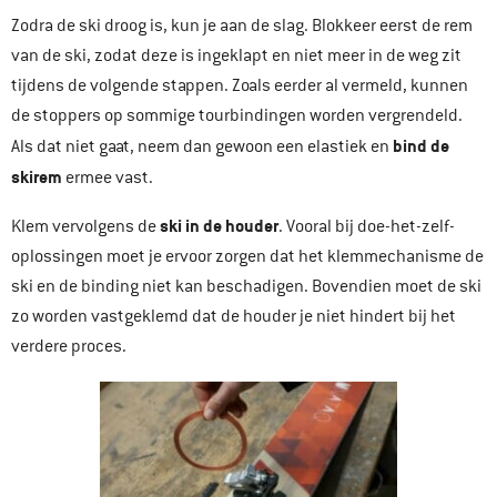
Zodra de ski droog is, kun je aan de slag. Blokkeer eerst de rem
van de ski, zodat deze is ingeklapt en niet meer in de weg zit
tijdens de volgende stappen. Zoals eerder al vermeld, kunnen
de stoppers op sommige tourbindingen worden vergrendeld.
bind de
Als dat niet gaat, neem dan gewoon een elastiek en
skirem
ermee vast.
ski in de houder
Klem vervolgens de
. Vooral bij doe-het-zelf-
oplossingen moet je ervoor zorgen dat het klemmechanisme de
ski en de binding niet kan beschadigen. Bovendien moet de ski
zo worden vastgeklemd dat de houder je niet hindert bij het
verdere proces.