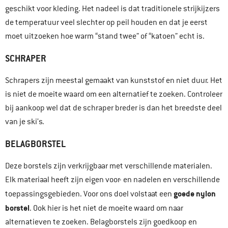
geschikt voor kleding. Het nadeel is dat traditionele strijkijzers
de temperatuur veel slechter op peil houden en dat je eerst
moet uitzoeken hoe warm “stand twee” of “katoen” echt is.
SCHRAPER
Schrapers zijn meestal gemaakt van kunststof en niet duur. Het
is niet de moeite waard om een alternatief te zoeken. Controleer
bij aankoop wel dat de schraper breder is dan het breedste deel
van je ski’s.
BELAGBORSTEL
Deze borstels zijn verkrijgbaar met verschillende materialen.
Elk materiaal heeft zijn eigen voor- en nadelen en verschillende
goede nylon
toepassingsgebieden. Voor ons doel volstaat een
borstel
. Ook hier is het niet de moeite waard om naar
alternatieven te zoeken. Belagborstels zijn goedkoop en