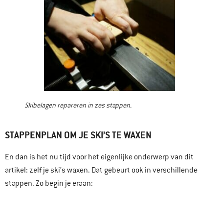
Skibelagen repareren in zes stappen.
STAPPENPLAN OM JE SKI’S TE WAXEN
En dan is het nu tijd voor het eigenlijke onderwerp van dit
artikel: zelf je ski’s waxen. Dat gebeurt ook in verschillende
stappen. Zo begin je eraan: