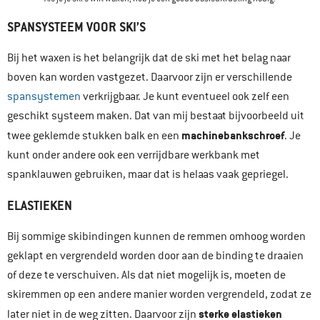
SPANSYSTEEM VOOR SKI’S
Bij het waxen is het belangrijk dat de ski met het belag naar
boven kan worden vastgezet. Daarvoor zijn er verschillende
spansystemen
verkrijgbaar. Je kunt eventueel ook zelf een
geschikt systeem maken. Dat van mij bestaat bijvoorbeeld uit
machinebankschroef
twee geklemde stukken balk en een
. Je
kunt onder andere ook een verrijdbare werkbank met
spanklauwen gebruiken, maar dat is helaas vaak gepriegel.
ELASTIEKEN
Bij sommige skibindingen kunnen de remmen omhoog worden
geklapt en vergrendeld worden door aan de binding te draaien
of deze te verschuiven. Als dat niet mogelijk is, moeten de
skiremmen op een andere manier worden vergrendeld, zodat ze
sterke elastieken
later niet in de weg zitten. Daarvoor zijn