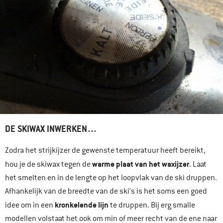
DE SKIWAX INWERKEN…
Zodra het strijkijzer de gewenste temperatuur heeft bereikt,
warme plaat van het waxijzer
hou je de skiwax tegen de
. Laat
het smelten en in de lengte op het loopvlak van de ski druppen.
Afhankelijk van de breedte van de ski’s is het soms een goed
kronkelende lijn
idee om in een
te druppen. Bij erg smalle
modellen volstaat het ook om min of meer recht van de ene naar