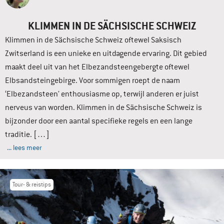
KLIMMEN IN DE SÄCHSISCHE SCHWEIZ
Klimmen in de Sächsische Schweiz oftewel Saksisch
Zwitserland is een unieke en uitdagende ervaring. Dit gebied
maakt deel uit van het Elbezandsteengebergte oftewel
Elbsandsteingebirge. Voor sommigen roept de naam
‘Elbezandsteen’ enthousiasme op, terwijl anderen er juist
nerveus van worden. Klimmen in de Sächsische Schweiz is
bijzonder door een aantal specifieke regels en een lange
traditie. […]
... lees meer
Tour- & reistips