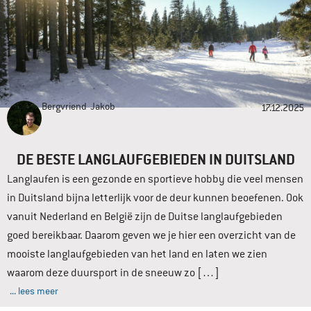
Bergvriend
Jakob
17.12.2025
DE BESTE LANGLAUFGEBIEDEN IN DUITSLAND
Langlaufen is een gezonde en sportieve hobby die veel mensen
in Duitsland bijna letterlijk voor de deur kunnen beoefenen. Ook
vanuit Nederland en België zijn de Duitse langlaufgebieden
goed bereikbaar. Daarom geven we je hier een overzicht van de
mooiste langlaufgebieden van het land en laten we zien
waarom deze duursport in de sneeuw zo […]
... lees meer