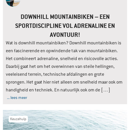
DOWNHILL MOUNTAINBIKEN – EEN
SPORTDISCIPLINE VOL ADRENALINE EN
AVONTUUR!
Wat is downhill mountainbiken? Downhill mountainbiken is
een fascinerende en opwindende tak van mountainbiken.
Het combineert adrenaline, snelheid en risicovolle acties.
Daarbij gaat het om het overwinnen van steile hellingen,
veeleisend terrein, technische afdalingen en grote
sprongen. Het gaat hier niet alleen om snelheid maar ook om
handigheid en techniek. En natuurlijk ook om de […]
... lees meer
Keuzehulp