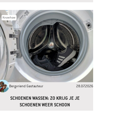
Knowhow
Bergvriend Gastauteur
28.07.2026
SCHOENEN WASSEN: ZO KRIJG JE JE
SCHOENEN WEER SCHOON