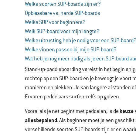
Welke soorten SUP-boards zijn er?
Opblaasbare vs. harde SUP-boards
Welke SUP voor beginners?
Welk SUP-board voor mijn lengte?
Welke uitrusting heb je nodig voor een SUP-board
Welke vinnen passen bij mijn SUP-board?
Wat heb je nog meer nodig als je een SUP-board a
Stand-up-paddleboarding vereist in het begin enig 
rechtop op een SUP-board en je beweegt je voort 
manieren en plekken. Je kan langere afstanden of
Ervaren peddelaars surfen zelfs op golven.
keuze v
Vooral als je net begint met peddelen, is de
allesbepalend
. Als beginner moet je een geschikt
verschillende soorten SUP-boards zijn er en waar