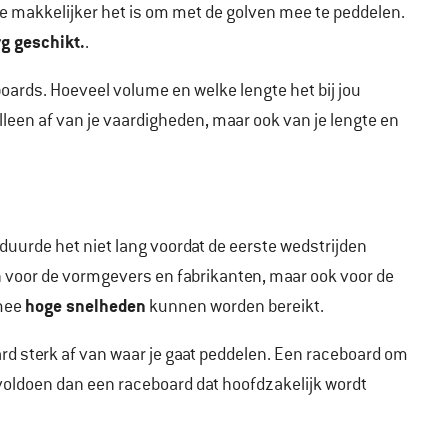
 makkelijker het is om met de golven mee te peddelen.
rg geschikt.
.
 boards. Hoeveel volume en welke lengte het bij jou
leen af van je vaardigheden, maar ook van je lengte en
duurde het niet lang voordat de eerste wedstrijden
n voor de vormgevers en fabrikanten, maar ook voor de
hoge snelheden
rmee
kunnen worden bereikt.
rd sterk af van waar je gaat peddelen. Een raceboard om
voldoen dan een raceboard dat hoofdzakelijk wordt