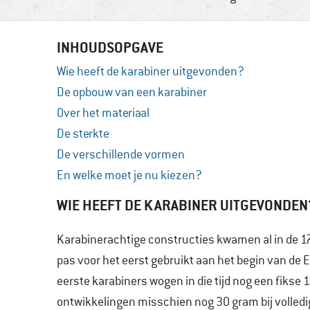
INHOUDSOPGAVE
Wie heeft de karabiner uitgevonden?
De opbouw van een karabiner
Over het materiaal
De sterkte
De verschillende vormen
En welke moet je nu kiezen?
WIE HEEFT DE KARABINER UITGEVONDEN
Karabinerachtige constructies kwamen al in de 17
pas voor het eerst gebruikt aan het begin van de 
eerste karabiners wogen in die tijd nog een fiks
ontwikkelingen misschien nog 30 gram bij volledig