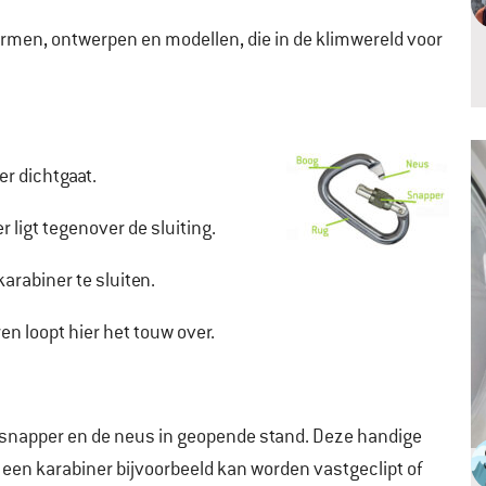
ormen, ontwerpen en modellen, die in de klimwereld voor
er dichtgaat.
r ligt tegenover de sluiting.
karabiner te sluiten.
en loopt hier het touw over.
e snapper en de neus in geopende stand. Deze handige
 een karabiner bijvoorbeeld kan worden vastgeclipt of