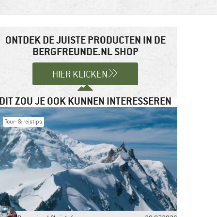
ONTDEK DE JUISTE PRODUCTEN IN DE
BERGFREUNDE.NL SHOP
HIER KLICKEN
DIT ZOU JE OOK KUNNEN INTERESSEREN
Tour- & reistips