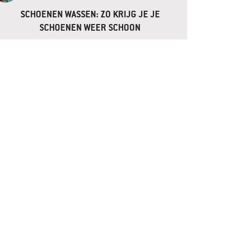
SCHOENEN WASSEN: ZO KRIJG JE JE
SCHOENEN WEER SCHOON