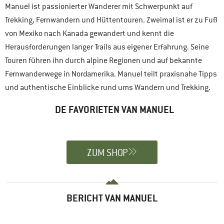
Manuel ist passionierter Wanderer mit Schwerpunkt auf
Trekking, Fernwandern und Hüttentouren. Zweimal ist er zu Fuß
von Mexiko nach Kanada gewandert und kennt die
Herausforderungen langer Trails aus eigener Erfahrung. Seine
Touren führen ihn durch alpine Regionen und auf bekannte
Fernwanderwege in Nordamerika. Manuel teilt praxisnahe Tipps
und authentische Einblicke rund ums Wandern und Trekking.
DE FAVORIETEN VAN MANUEL
ZUM SHOP
BERICHT VAN MANUEL