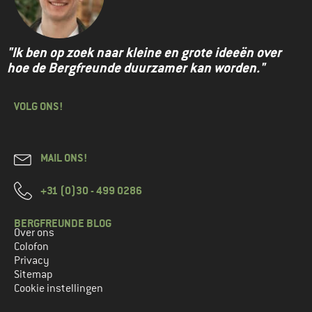
"Ik ben op zoek naar kleine en grote ideeën over
hoe de Bergfreunde duurzamer kan worden."
VOLG ONS!
MAIL ONS!
+31 (0)30 - 499 0286
BERGFREUNDE BLOG
Over ons
Colofon
Privacy
Sitemap
Cookie instellingen