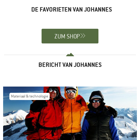
DE FAVORIETEN VAN JOHANNES
ZUM SHOP
BERICHT VAN JOHANNES
Materiaal & technologie